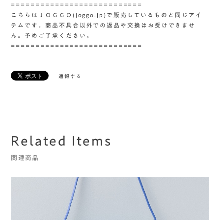
===========================
こちらはＪＯＧＧＯ(joggo.jp)で販売しているものと同じアイ
テムです。商品不具合以外での返品や交換はお受けできませ
ん。予めご了承ください。
===========================
通報する
Related Items
関連商品