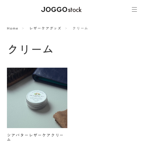
Home
レザーケアグッズ
クリーム
クリーム
シアバターレザーケアクリー
ム