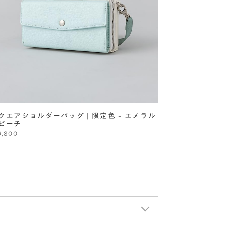
クエアショルダーバッグ | 限定色 - エメラル
ビーチ
9,800