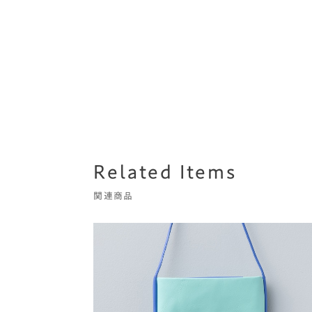
Related Items
関連商品