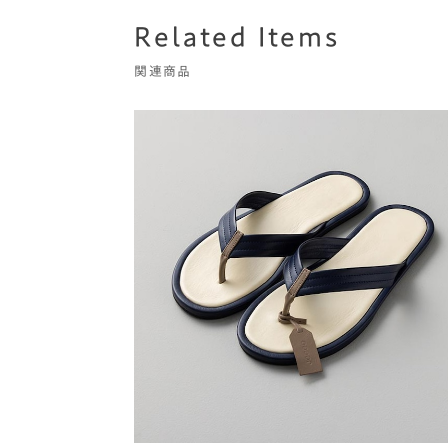
Related Items
関連商品