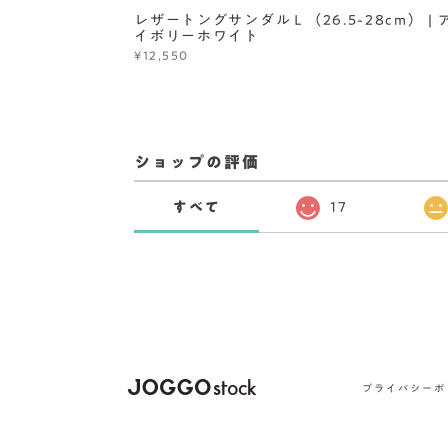
レザートングサンダルＬ（26.5-28cm） | 
イボリーホワイト
¥12,550
ショップの評価
すべて
17
プライバシーポ