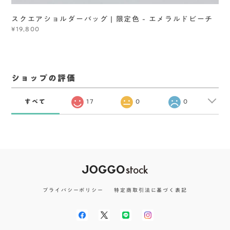
スクエアショルダーバッグ | 限定色 - エメラルドビーチ
¥19,800
ショップの評価
すべて
17
0
0
プライバシーポリシー
特定商取引法に基づく表記