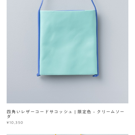
四角いレザーコードサコッシュ | 限定色 - クリームソー
ダ
¥10,350