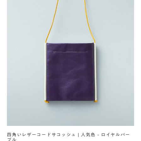
四角いレザーコードサコッシュ | 人気色 - ロイヤルパー
プル