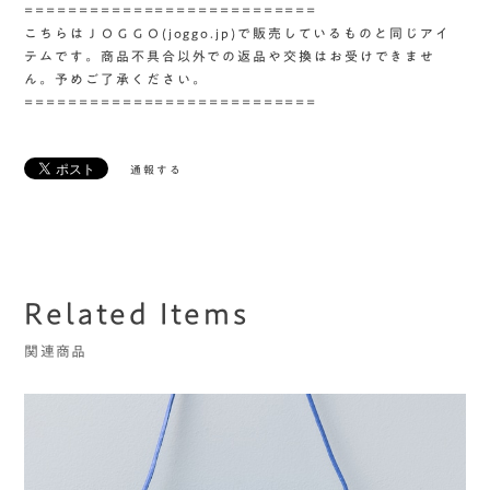
===========================
こちらはＪＯＧＧＯ(joggo.jp)で販売しているものと同じアイ
テムです。商品不具合以外での返品や交換はお受けできませ
ん。予めご了承ください。
===========================
通報する
Related Items
関連商品