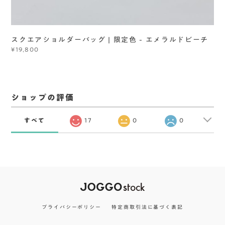
スクエアショルダーバッグ | 限定色 - エメラルドビーチ
¥19,800
ショップの評価
すべて
17
0
0
プライバシーポリシー
特定商取引法に基づく表記