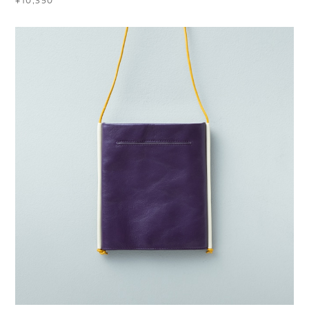
¥10,350