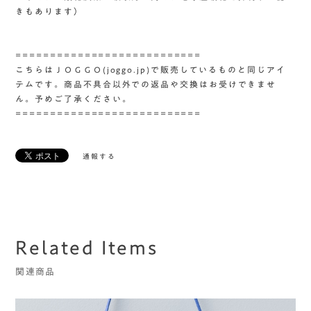
きもあります）
===========================
こちらはＪＯＧＧＯ(joggo.jp)で販売しているものと同じアイ
テムです。商品不具合以外での返品や交換はお受けできませ
ん。予めご了承ください。
===========================
通報する
Related Items
関連商品