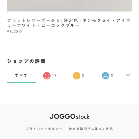
フラットレザーポーチＳ| 限定色 -キンモクセイ・アイボ
リーホワイト・ピーコックブルー
¥5,280
ショップの評価
すべて
17
0
0
プライバシーポリシー
特定商取引法に基づく表記