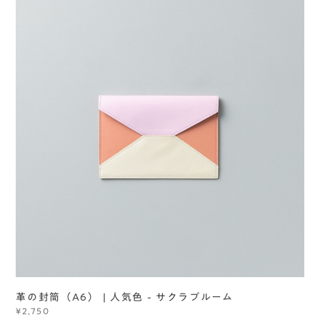
革の封筒（A6） | 人気色 - サクラブルーム
¥2,750