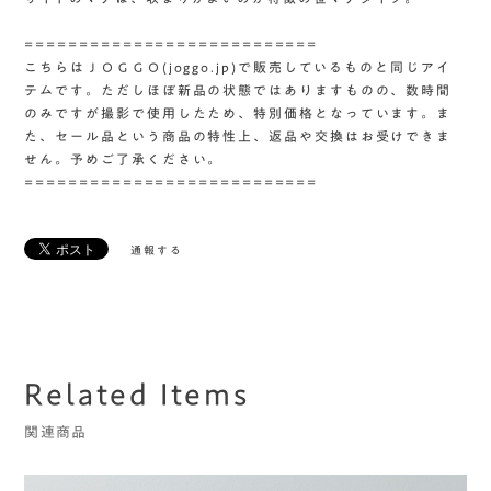
===========================
こちらはＪＯＧＧＯ(joggo.jp)で販売しているものと同じアイ
テムです。ただしほぼ新品の状態ではありますものの、数時間
のみですが撮影で使用したため、特別価格となっています。ま
た、セール品という商品の特性上、返品や交換はお受けできま
せん。予めご了承ください。
===========================
通報する
Related Items
関連商品