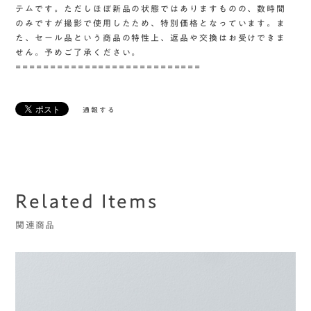
テムです。ただしほぼ新品の状態ではありますものの、数時間
のみですが撮影で使用したため、特別価格となっています。ま
た、セール品という商品の特性上、返品や交換はお受けできま
せん。予めご了承ください。
===========================
通報する
Related Items
関連商品