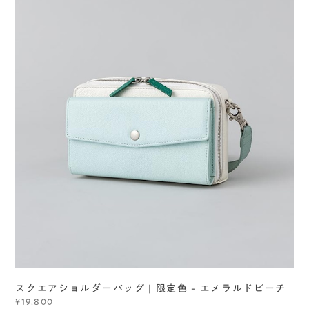
スクエアショルダーバッグ | 限定色 - エメラルドビーチ
¥19,800