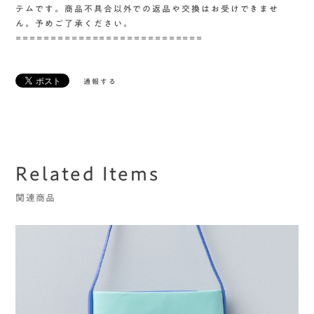
テムです。商品不具合以外での返品や交換はお受けできませ
ん。予めご了承ください。
===========================
通報する
Related Items
関連商品