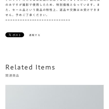
のみですが撮影で使用したため、特別価格となっています。ま
た、セール品という商品の特性上、返品や交換はお受けできま
せん。予めご了承ください。
===========================
通報する
Related Items
関連商品