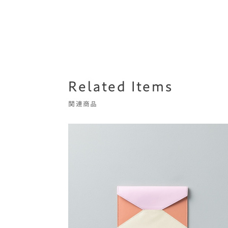
Related Items
関連商品