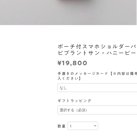
ポーチ付スマホショルダーバッ
ビブラントサン・ハニービー
¥19,800
手漉きのメッセージカード【※内容は備
入ください】
ギフトラッピング
数量