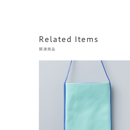
Related Items
関連商品