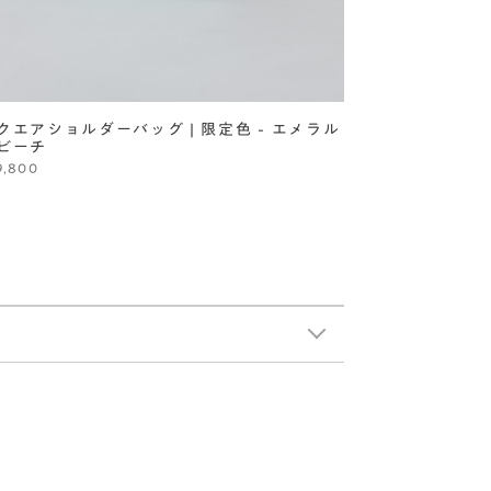
クエアショルダーバッグ | 限定色 - エメラル
ビーチ
9,800