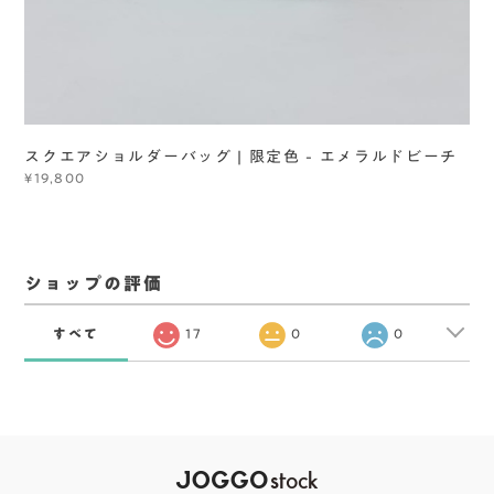
スクエアショルダーバッグ | 限定色 - エメラルドビーチ
¥19,800
ショップの評価
すべて
17
0
0