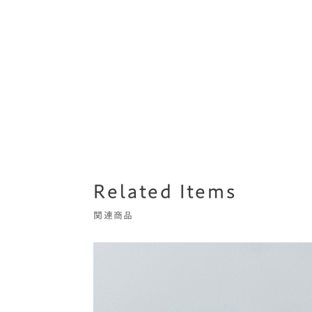
Related Items
関連商品