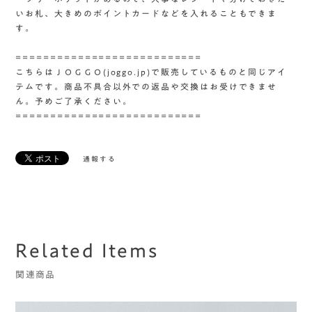
いお札、大きめのポイントカードなどを入れることもできま
す。
===========================
こちらはＪＯＧＧＯ(joggo.jp)で販売しているものと同じアイ
テムです。商品不具合以外での返品や交換はお受けできませ
ん。予めご了承ください。
===========================
通報する
Related Items
関連商品