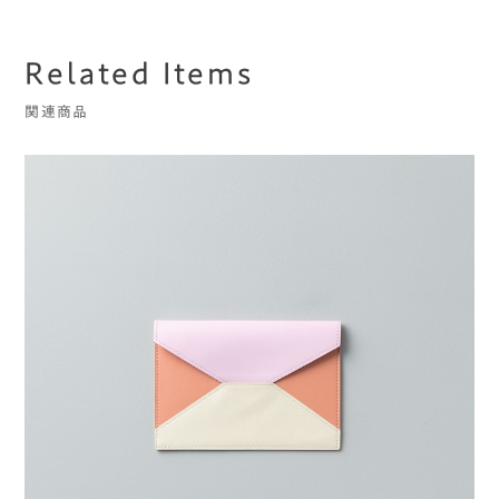
Related Items
関連商品