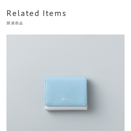
Related Items
関連商品