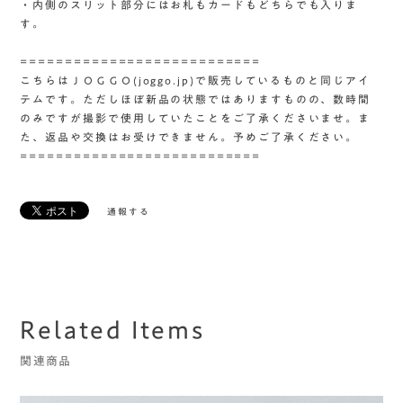
・内側のスリット部分にはお札もカードもどちらでも入りま
す。
===========================
こちらはＪＯＧＧＯ(joggo.jp)で販売しているものと同じアイ
テムです。ただしほぼ新品の状態ではありますものの、数時間
のみですが撮影で使用していたことをご了承くださいませ。ま
た、返品や交換はお受けできません。予めご了承ください。
===========================
通報する
Related Items
関連商品