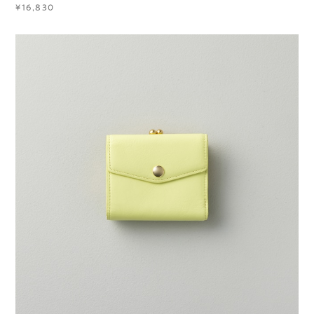
¥16,830