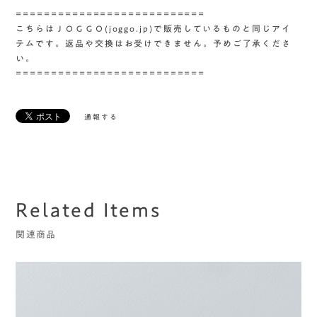
===========================
こちらはＪＯＧＧＯ(joggo.jp)で販売しているものと同じアイ
テムです。返品や交換はお受けできません。予めご了承くださ
い。
===========================
通報する
Related Items
関連商品