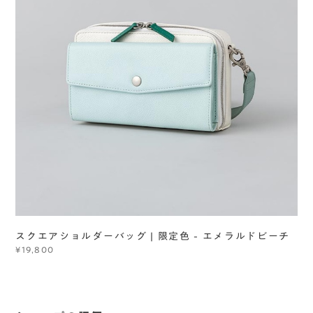
スクエアショルダーバッグ | 限定色 - エメラルドビーチ
¥19,800