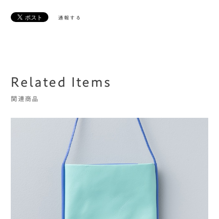
通報する
Related Items
関連商品