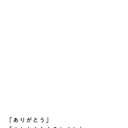
「ありがとう」